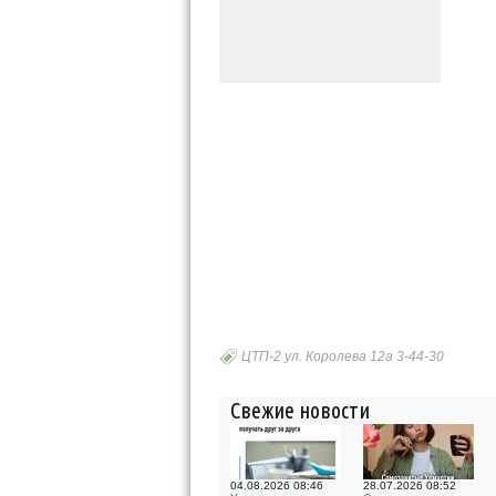
ЦТП-2 ул. Королева 12а 3-44-30
Свежие новости
04.08.2026 08:46
28.07.2026 08:52