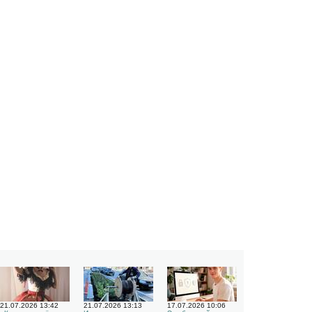
21.07.2026 13:42
21.07.2026 13:13
17.07.2026 10:06