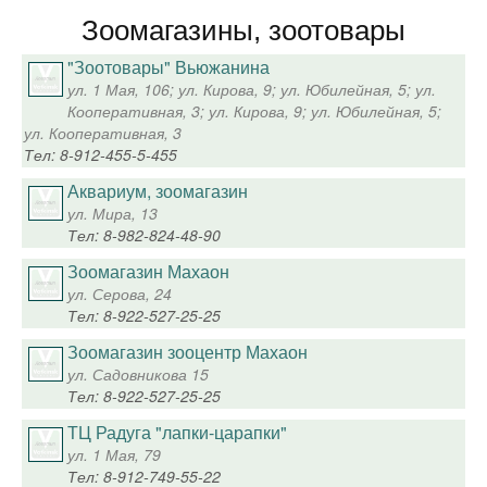
Зоомагазины, зоотовары
"Зоотовары" Вьюжанина
ул. 1 Мая, 106; ул. Кирова, 9; ул. Юбилейная, 5; ул.
Кооперативная, 3; ул. Кирова, 9; ул. Юбилейная, 5;
ул. Кооперативная, 3
Тел: 8-912-455-5-455
Аквариум, зоомагазин
ул. Мира, 13
Тел: 8-982-824-48-90
Зоомагазин Махаон
ул. Серова, 24
Тел: 8-922-527-25-25
Зоомагазин зооцентр Махаон
ул. Садовникова 15
Тел: 8-922-527-25-25
ТЦ Радуга "лапки-царапки"
ул. 1 Мая, 79
Тел: 8-912-749-55-22