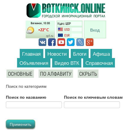
Перейти к основному содержанию
Вход
Главная
Новости
Блоги
Афиша
Объявления
Видео ВТК
Справочная
ОСНОВНЫЕ
ПО АЛФАВИТУ
СКРЫТЬ
Поиск по категориям
Поиск по названию
Поиск по ключевым словам