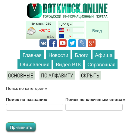
Перейти к основному содержанию
Вход
Главная
Новости
Блоги
Афиша
Объявления
Видео ВТК
Справочная
ОСНОВНЫЕ
ПО АЛФАВИТУ
СКРЫТЬ
Поиск по категориям
Поиск по названию
Поиск по ключевым словам