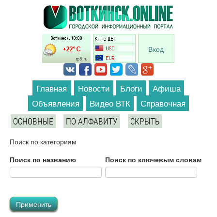
Перейти к основному содержанию
Вход
Главная
Новости
Блоги
Афиша
Объявления
Видео ВТК
Справочная
ОСНОВНЫЕ
ПО АЛФАВИТУ
СКРЫТЬ
Поиск по категориям
Поиск по названию
Поиск по ключевым словам