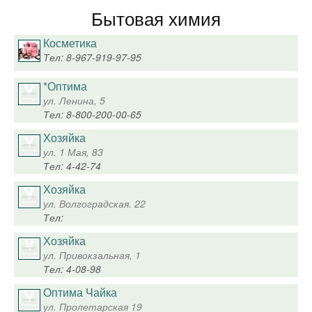
Бытовая химия
Косметика
Тел: 8-967-919-97-95
*Оптима
ул. Ленина, 5
Тел: 8-800-200-00-65
Хозяйка
ул. 1 Мая, 83
Тел: 4-42-74
Хозяйка
ул. Волгоградская. 22
Тел:
Хозяйка
ул. Привокзальная, 1
Тел: 4-08-98
Оптима Чайка
ул. Пролетарская 19