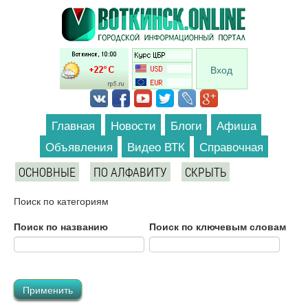
Перейти к основному содержанию
Вход
Главная
Новости
Блоги
Афиша
Объявления
Видео ВТК
Справочная
ОСНОВНЫЕ
ПО АЛФАВИТУ
СКРЫТЬ
Поиск по категориям
Поиск по названию
Поиск по ключевым словам