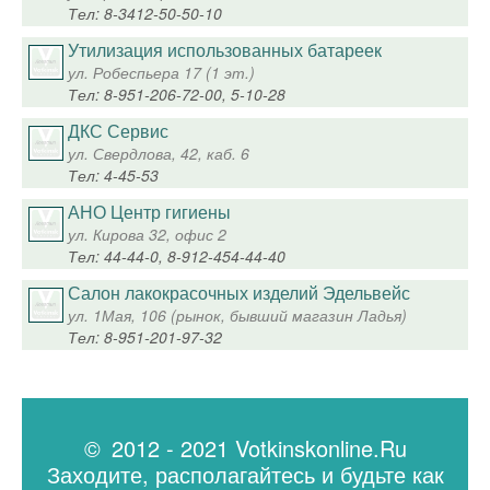
Тел: 8-3412-50-50-10
Утилизация использованных батареек
ул. Робеспьера 17 (1 эт.)
Тел: 8-951-206-72-00, 5-10-28
ДКС Сервис
ул. Свердлова, 42, каб. 6
Тел: 4-45-53
АНО Центр гигиены
ул. Кирова 32, офис 2
Тел: 44-44-0, 8-912-454-44-40
Салон лакокрасочных изделий Эдельвейс
ул. 1Мая, 106 (рынок, бывший магазин Ладья)
Тел: 8-951-201-97-32
© 2012 - 2021 Votkinskonline.Ru
Заходите, располагайтесь и будьте как