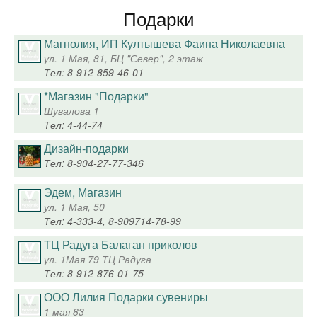
Подарки
Магнолия, ИП Култышева Фаина Николаевна
ул. 1 Мая, 81, БЦ "Север", 2 этаж
Тел: 8-912-859-46-01
*Магазин "Подарки"
Шувалова 1
Тел: 4-44-74
Дизайн-подарки
Тел: 8-904-27-77-346
Эдем, Магазин
ул. 1 Мая, 50
Тел: 4-333-4, 8-909714-78-99
ТЦ Радуга Балаган приколов
ул. 1Мая 79 ТЦ Радуга
Тел: 8-912-876-01-75
ООО Лилия Подарки сувениры
1 мая 83