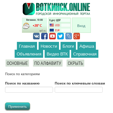
Перейти к основному содержанию
Вход
Главная
Новости
Блоги
Афиша
Объявления
Видео ВТК
Справочная
ОСНОВНЫЕ
ПО АЛФАВИТУ
СКРЫТЬ
Поиск по категориям
Поиск по названию
Поиск по ключевым словам