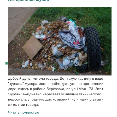
Добрый день, жители города. Вот такую картину в виде
"кургана" мусора можно наблюдать уже на протяжении
двух недель в районе Берёзовка, по ул.1Мая 173. Этот
"курган" ежидневно нарастает усилиями технического
персонала управляющих компаний, ну и нами с вами -
жителями города.
Читать полностью