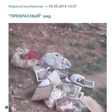
МаринаСеребрякова
→
05.05.2015 13:37
"ПРЕКРАСНЫЙ" вид