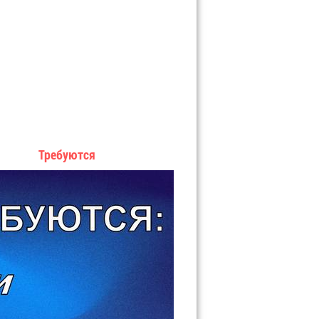
Требуются