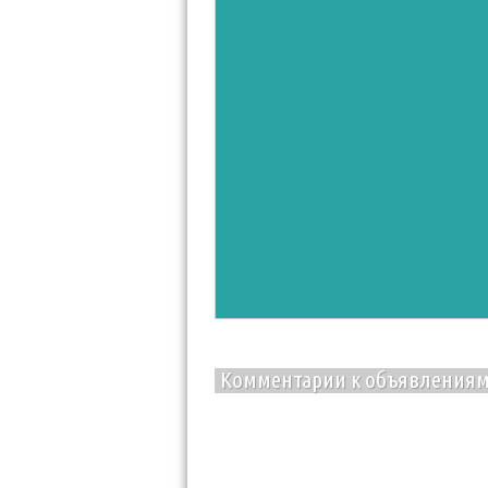
17 янва
Комментарии к объявления