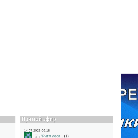
Прямой эфир
14.07.2023 09:18
"Ритм леса...
(1)