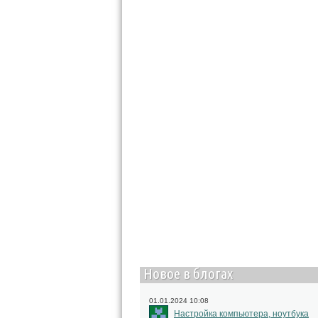
Новое в блогах
01.01.2024 10:08
Настройка компьютера, ноутбука