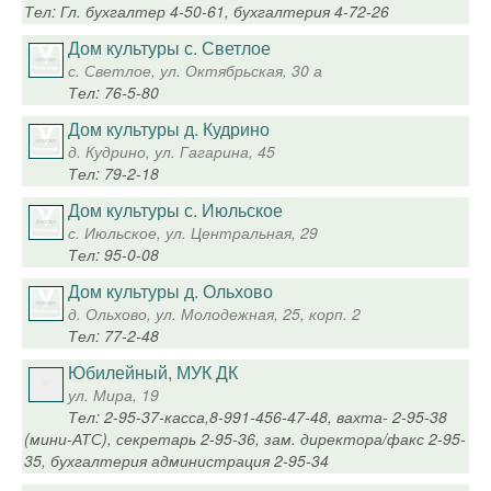
Тел: Гл. бухгалтер 4-50-61, бухгалтерия 4-72-26
Дом культуры с. Светлое
с. Светлое, ул. Октябрьская, 30 а
Тел: 76-5-80
Дом культуры д. Кудрино
д. Кудрино, ул. Гагарина, 45
Тел: 79-2-18
Дом культуры с. Июльское
с. Июльское, ул. Центральная, 29
Тел: 95-0-08
Дом культуры д. Ольхово
д. Ольхово, ул. Молодежная, 25, корп. 2
Тел: 77-2-48
Юбилейный, МУК ДК
ул. Мира, 19
Тел: 2-95-37-касса,8-991-456-47-48, вахта- 2-95-38
(мини-АТС), секретарь 2-95-36, зам. директора/факс 2-95-
35, бухгалтерия администрация 2-95-34