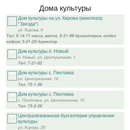
Дома культуры
Дом культуры на ул. Кирова (кинотеатр
"Звезда")
ул. Кирова, 9
Тел: 5-14-71-касса, вахта, 5-31-98-бухгалтерия, отдел
кадров; 5-21-20 директор
Дом культуры п. Новый
п. Новый, ул. Центральная, 1
Тел: 7-21-62
Дом культуры с. Пихтовка
ул. Центральная, 10
Тел: 73-1-36
Дом культуры с. Пихтовка
с. Пихтовка, ул. Центральная, 10
Тел: 73-2-36
Централизованная бухгалтерия управления
культуры
ул. Кирова, 35