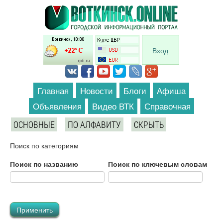
Перейти к основному содержанию
Вход
Главная
Новости
Блоги
Афиша
Объявления
Видео ВТК
Справочная
ОСНОВНЫЕ
ПО АЛФАВИТУ
СКРЫТЬ
Поиск по категориям
Поиск по названию
Поиск по ключевым словам