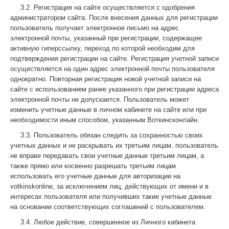
3.2. Регистрация на сайте осуществляется с одобрения
администратором сайта. После внесения данных для регистрации
пользователь получает электронное письмо на адрес
электронной почты, указанный при регистрации, содержащее
активную гиперссылку, переход по которой необходим для
подтверждения регистрации на сайте. Регистрация учетной записи
осуществляется на один адрес электронной почты пользователя
однократно. Повторная регистрация новой учетной записи на
сайте с использованием ранее указанного при регистрации адреса
электронной почты не допускается. Пользователь может
изменить учетные данные в личном кабинете на сайте или при
необходимости иным способом, указанным Воткинсконлайн.
3.3. Пользователь обязан следить за сохранностью своих
учетных данных и не раскрывать их третьим лицам. пользователь
не вправе передавать свои учетные данные третьим лицам, а
также прямо или косвенно разрешать третьим лицам
использовать его учетные данные для авторизации на
votkinskonline, за исключением лиц, действующих от имени и в
интересах пользователя или получивших такие учетные данные
на основании соответствующих соглашений с пользователем.
3.4. Любое действие, совершенное из Личного кабинета