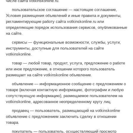
числе сайта votkinskonline.ru.
пользовательское соглашение — настоящее соглашение,
Условия размещения объявлений и иные правила и документы,
регламентирующие работу сайта votkinskonline.ru или
определяющие порядок использования сервисов, опубликованные
на сайте.
сервисы — функциональные возможности, службы, услуги,
инструменты, доступные для пользователей на сайте
votkinskonline.
товар — любой товар, продукт, услуга, предложение о работе
или иное предложение, в отношении которого пользователь
размещает на сайте votkinskonline объявление.
объявление — информационное сообщение с предложением о
товаре (включая контактную информацию, фотографии и любую
сопутствующую информацию), размещаемое пользователем на
votkinskonline, адресованное неопределенному кругу лиц.
продавец — пользователь, размещающий на votkinskonline
объявление с предложением заключить сделку в отношении
товара.
покупатель — пользователь, осуществляющий просмотр