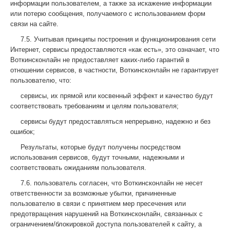
информации пользователем, а также за искажение информации
или потерю сообщения, получаемого с использованием форм
связи на сайте.
7.5. Учитывая принципы построения и функционирования сети
Интернет, сервисы предоставляются «как есть», это означает, что
Воткинсконлайн не предоставляет каких-либо гарантий в
отношении сервисов, в частности, Воткинсконлайн не гарантирует
пользователю, что:
сервисы, их прямой или косвенный эффект и качество будут
соответствовать требованиям и целям пользователя;
сервисы будут предоставляться непрерывно, надежно и без
ошибок;
Результаты, которые будут получены посредством
использования сервисов, будут точными, надежными и
соответствовать ожиданиям пользователя.
7.6. пользователь согласен, что Воткинсконлайн не несет
ответственности за возможные убытки, причиненные
пользователю в связи с принятием мер пресечения или
предотвращения нарушений на Воткинсконлайн, связанных с
ограничением/блокировкой доступа пользователей к сайту, а