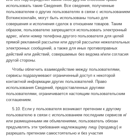
использовать такие Сведения. Все сведения, полученные
пользователем о других пользователях в связи с использованием
Воткинсконлайн, могут быть использованы только для
совершения и исполнения сделок в отношении товаров. Таким
образом, пользователю запрещается использовать электронный
адрес, и/или номер телефона другого пользователя для целей
прямой рекламной рассылки или другой рассылки нежелательных
электронных сообщений, а также для иных противоправных
действий или действий, совершаемых без ведома и/или согласия
другой стороны.
Чтобы облегчить взаимодействие между пользователями,
сервисы подразумевают ограниченный доступ к некоторой
контактной информации других пользователей. Право
использования Сведений, предоставленных другими
пользователями, ограничивается настоящим пользовательским
соглашением.
5.10. Если у пользователя возникают претензии к другому
пользователю в связи с использованием последним сервисов и/
или размещенными им объявлениями, пользователь обязан
предъявлять эти требования надлежащему лицу (продавцу) и
разрешать претензии самостоятельно и без участия