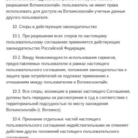
разрешения Воткинсконлайн. пользователь не имеет права
использовать для доступа на Воткинсконлайн учетные данные
другого пользователя.
10. Споры и действующее законодательство
10.1. При разрешении всех споров по настоящему
пользовательскому соглашению применяется действующее
законодательство Российской Федерации.
10.2. Ввиду безвозмездности использования сервисов,
предоставляемых пользователю в рамках настоящего
пользовательского соглашения, положения законодательства о
защите прав потребителей не подлежат применению к
отношениям между пользователем и Воткинсконлайн.
10.3. Все споры, возникшие в рамках настоящего Соглашения,
должны быть переданы на рассмотрение в суд в соответствии с
территориальной подсудностью по месту нахождения
Воткинсконлайн (г. Воткинск).
10.4. Признание отдельных частей настоящего
пользовательского соглашения недействительными не отменяет
действие других положений настоящего пользовательского
соглашения.