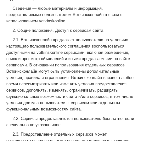
Сведения — любые материалы и информация,
предоставляемые пользователем Воткинсконлайн в связи с
использованием votkinskonline.
2. Общие положения. Доступ к сервисам сайта
2.1. Воткинсконлайн предлагает пользователю на условиях
настоящего пользовательского соглашения воспользоваться
доступными на votkinskonline сервисами, включая размещение,
поиск и просмотр объявлений и иными предлагаемыми на сайте
сервисами. В отношении использования отдельных сервисов
Воткинсконлайн могут быть установлены дополнительные
условия, правила и ограничения. Воткинсконлайн вправе в любое
время пересматривать или изменять условия предоставления
сервисов, дополнять, изменять, ограничивать, расширять
функциональные возможности сайта и/или сервисов, в том числе
условия доступа пользователя к сервисам или отдельным
функциональным возможностям сайта.
2.2. Сервисы предоставляются пользователю бесплатно, если
специально не указано иное.
2.3. Предоставление отдельных сервисов может
регулироваться специальными правилами и/или соглашениями,