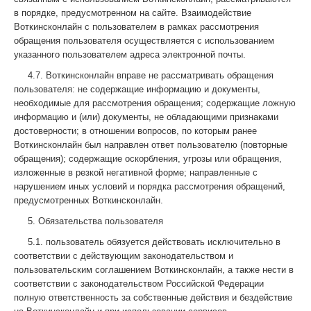
в порядке, предусмотренном на сайте. Взаимодействие
Воткинсконлайн с пользователем в рамках рассмотрения
обращения пользователя осуществляется с использованием
указанного пользователем адреса электронной почты.
4.7. Воткинсконлайн вправе не рассматривать обращения
пользователя: не содержащие информацию и документы,
необходимые для рассмотрения обращения; содержащие ложную
информацию и (или) документы, не обладающими признаками
достоверности; в отношении вопросов, по которым ранее
Воткинсконлайн был направлен ответ пользователю (повторные
обращения); содержащие оскорбления, угрозы или обращения,
изложенные в резкой негативной форме; направленные с
нарушением иных условий и порядка рассмотрения обращений,
предусмотренных Воткинсконлайн.
5. Обязательства пользователя
5.1. пользователь обязуется действовать исключительно в
соответствии с действующим законодательством и
пользовательским соглашением Воткинсконлайн, а также нести в
соответствии с законодательством Российской Федерации
полную ответственность за собственные действия и бездействие