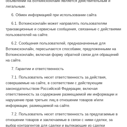
объявлении на Воткинсконлайн является действительным и
легальным.
6. Обмен информацией при использовании сайта
6.1. Воткинсконлайн может направлять пользователям
транзакционные и сервисные сообщения, связанные с действиями
пользователей на сайте.
6.2. Сообщения пользователей, предназначенные для
Воткинсконлайн, пересылаются способами, предложенными на
Воткинсконлайн, включая форму обратной связи для обращений
на сайте.
7. Гарантии и ответственность
7.1. Пользователь несет ответственность за действия,
совершаемые на сайте, в соответствии с действующим
законодательством Российской Федерации, включая
ответственность за содержание размещаемой им информации и
нарушение прав третьих лиц в отношении товаров и/или
информации, размещаемой на сайте.
7.2. Пользователь несет ответственность за предлагаемые в
отношении товаров и заключаемые в связи с ними сделки, за
выбор контрагентов для сделки и вытекающие из сделки