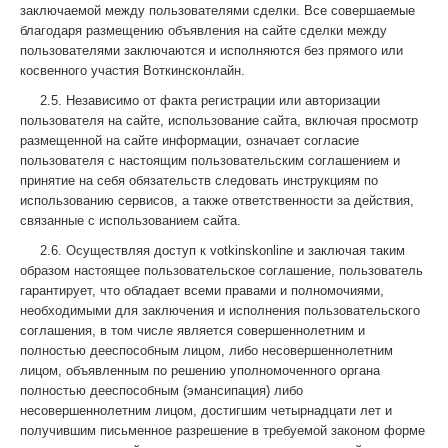
заключаемой между пользователями сделки. Все совершаемые
благодаря размещению объявления на сайте сделки между
пользователями заключаются и исполняются без прямого или
косвенного участия Воткинсконлайн.
2.5. Независимо от факта регистрации или авторизации
пользователя на сайте, использование сайта, включая просмотр
размещенной на сайте информации, означает согласие
пользователя с настоящим пользовательским соглашением и
принятие на себя обязательств следовать инструкциям по
использованию сервисов, а также ответственности за действия,
связанные с использованием сайта.
2.6. Осуществляя доступ к votkinskonline и заключая таким
образом настоящее пользовательское соглашение, пользователь
гарантирует, что обладает всеми правами и полномочиями,
необходимыми для заключения и исполнения пользовательского
соглашения, в том числе является совершеннолетним и
полностью дееспособным лицом, либо несовершеннолетним
лицом, объявленным по решению уполномоченного органа
полностью дееспособным (эмансипация) либо
несовершеннолетним лицом, достигшим четырнадцати лет и
получившим письменное разрешение в требуемой законом форме