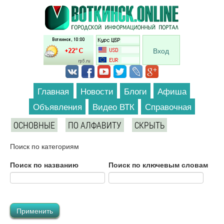
Перейти к основному содержанию
Вход
Главная
Новости
Блоги
Афиша
Объявления
Видео ВТК
Справочная
ОСНОВНЫЕ
ПО АЛФАВИТУ
СКРЫТЬ
Поиск по категориям
Поиск по названию
Поиск по ключевым словам