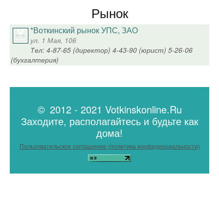
Рынок
*Воткинский рынок УПС, ЗАО
ул. 1 Мая, 106
Тел: 4-87-65 (директор) 4-43-90 (юрист) 5-26-06
(бухгалтерия)
© 2012 - 2021 Votkinskonline.Ru
Заходите, располагайтесь и будьте как
дома!
Пользовательское соглашение (политика конфиденциальности)