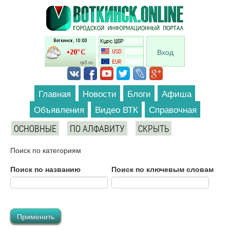
Перейти к основному содержанию
Вход
Главная
Новости
Блоги
Афиша
Объявления
Видео ВТК
Справочная
ОСНОВНЫЕ
ПО АЛФАВИТУ
СКРЫТЬ
Поиск по категориям
Поиск по названию
Поиск по ключевым словам