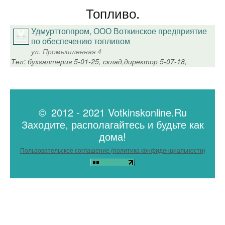
Топливо.
Удмурттоппром, ООО Воткинское предприятие
по обеспечению топливом
ул. Промышленная 4
Тел: бухгалтерия 5-01-25, склад,директор 5-07-18,
© 2012 - 2021 Votkinskonline.Ru
Заходите, располагайтесь и будьте как
дома!
Пользовательское соглашение (политика конфиденциальности)