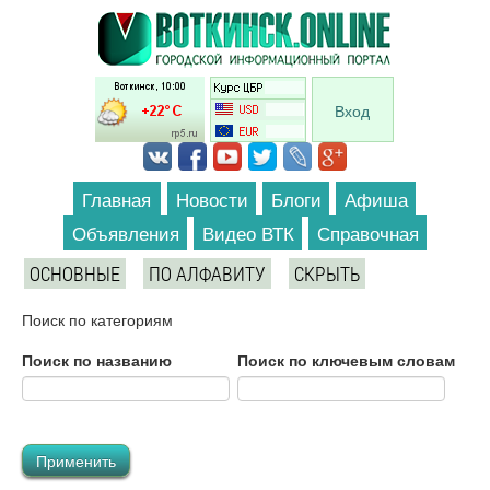
Перейти к основному содержанию
Вход
Главная
Новости
Блоги
Афиша
Объявления
Видео ВТК
Справочная
ОСНОВНЫЕ
ПО АЛФАВИТУ
СКРЫТЬ
Поиск по категориям
Поиск по названию
Поиск по ключевым словам