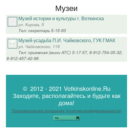
Музеи
Музей истории и культуры г. Воткинска
ул. Кирова, 5
Тел: секретарь 5-15-93
Музей-усадьба П.И. Чайковского, ГУК ГМАК
ул. Чайковского, 119
Тел: приемная (мини АТС) 5-17-57, 8-912-754-05-32,
8-912-457-42-98
© 2012 - 2021 Votkinskonline.Ru
Заходите, располагайтесь и будьте как
дома!
Пользовательское соглашение (политика конфиденциальности)