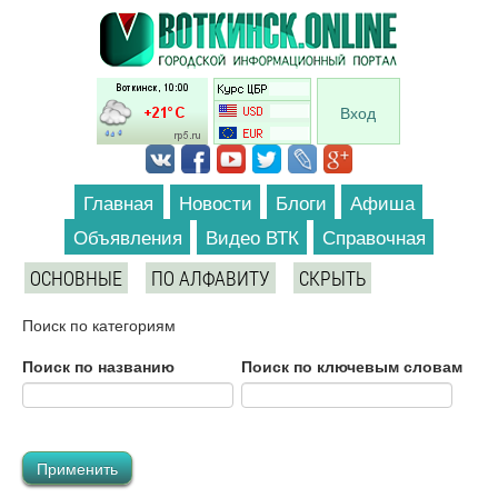
Перейти к основному содержанию
Вход
Главная
Новости
Блоги
Афиша
Объявления
Видео ВТК
Справочная
ОСНОВНЫЕ
ПО АЛФАВИТУ
СКРЫТЬ
Поиск по категориям
Поиск по названию
Поиск по ключевым словам