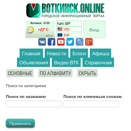
Перейти к основному содержанию
Вход
Главная
Новости
Блоги
Афиша
Объявления
Видео ВТК
Справочная
ОСНОВНЫЕ
ПО АЛФАВИТУ
СКРЫТЬ
Поиск по категориям
Поиск по названию
Поиск по ключевым словам