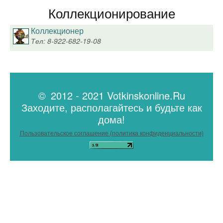
Коллекционирование
Коллекционер
Тел: 8-922-682-19-08
© 2012 - 2021 Votkinskonline.Ru
Заходите, располагайтесь и будьте как
дома!
Пользовательское соглашение (политика конфиденциальности)