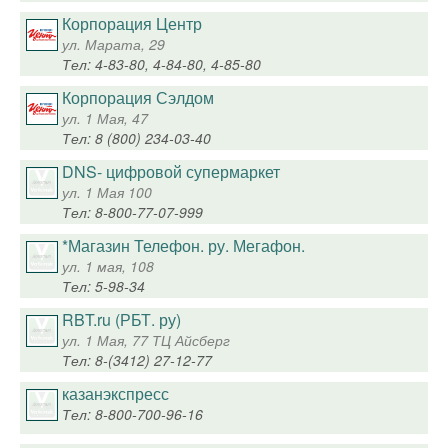
Корпорация Центр
ул. Марата, 29
Тел: 4-83-80, 4-84-80, 4-85-80
Корпорация Сэлдом
ул. 1 Мая, 47
Тел: 8 (800) 234-03-40
DNS- цифровой супермаркет
ул. 1 Мая 100
Тел: 8-800-77-07-999
*Магазин Телефон. ру. Мегафон.
ул. 1 мая, 108
Тел: 5-98-34
RBT.ru (РБТ. ру)
ул. 1 Мая, 77 ТЦ Айсберг
Тел: 8-(3412) 27-12-77
казанэкспресс
Тел: 8-800-700-96-16