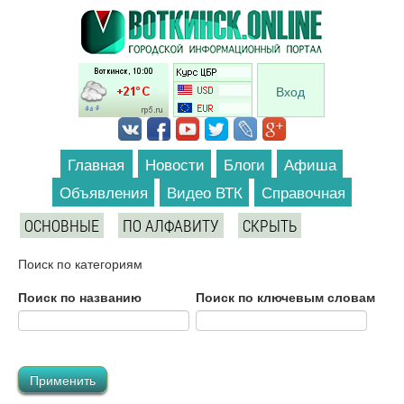
Перейти к основному содержанию
Вход
Главная
Новости
Блоги
Афиша
Объявления
Видео ВТК
Справочная
ОСНОВНЫЕ
ПО АЛФАВИТУ
СКРЫТЬ
Поиск по категориям
Поиск по названию
Поиск по ключевым словам