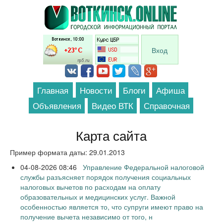
Перейти к основному содержанию
Вход
Главная
Новости
Блоги
Афиша
Объявления
Видео ВТК
Справочная
Карта сайта
Пример формата даты: 29.01.2013
04-08-2026 08:46
Управление Федеральной налоговой
службы разъясняет порядок получения социальных
налоговых вычетов по расходам на оплату
образовательных и медицинских услуг. Важной
особенностью является то, что супруги имеют право на
получение вычета независимо от того, н