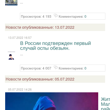
...
Просмотров: 4 193
Комментариев:
0
Новости опубликованные: 13.07.2022
13.07.2022 16:57
В России подтвержден первый
случай оспы обезьян.
...
Просмотров: 4 007
Комментариев:
0
Новости опубликованные: 05.07.2022
05.07.2022 14:26
Жит
Мал
рай