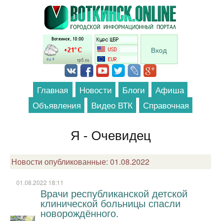
Перейти к основному содержанию
Вход
Главная
Новости
Блоги
Афиша
Объявления
Видео ВТК
Справочная
Я - Очевидец
Новости опубликованные: 01.08.2022
01.08.2022 18:11
Врачи республиканской детской
клинической больницы спасли
новорождённого.