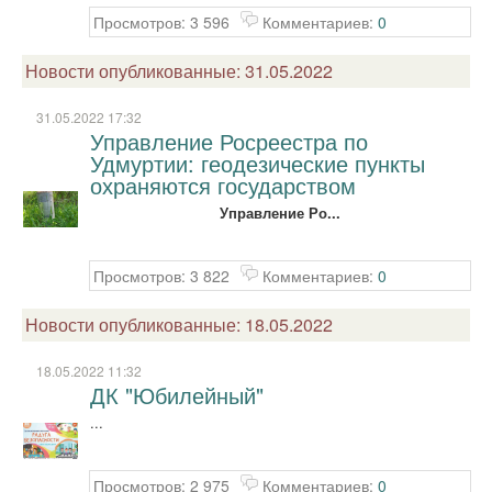
Просмотров: 3 596
Комментариев:
0
Новости опубликованные: 31.05.2022
31.05.2022 17:32
Управление Росреестра по
Удмуртии: геодезические пункты
охраняются государством
Управление Ро...
Просмотров: 3 822
Комментариев:
0
Новости опубликованные: 18.05.2022
18.05.2022 11:32
ДК "Юбилейный"
...
Просмотров: 2 975
Комментариев:
0