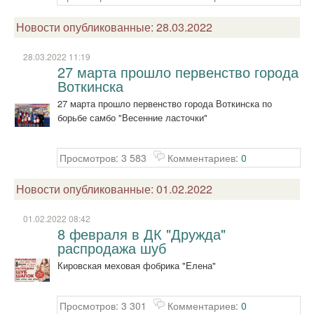
Новости опубликованные: 28.03.2022
28.03.2022 11:19
27 марта прошло первенство города
Воткинска
27 марта прошло первенство города Воткинска по
борьбе самбо "Весенние ласточки"
Просмотров: 3 583
Комментариев:
0
Новости опубликованные: 01.02.2022
01.02.2022 08:42
8 февраля в ДК "Дружда"
распродажа шуб
Кировская меховая фобрика "Елена"
Просмотров: 3 301
Комментариев:
0