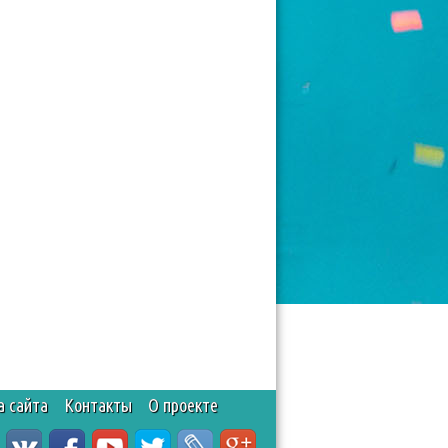
а сайта
Контакты
О проекте