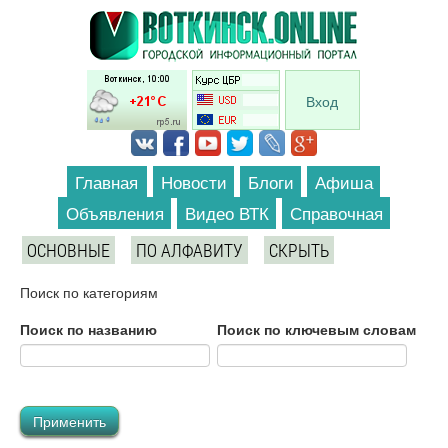
Перейти к основному содержанию
Вход
Главная
Новости
Блоги
Афиша
Объявления
Видео ВТК
Справочная
ОСНОВНЫЕ
ПО АЛФАВИТУ
СКРЫТЬ
Поиск по категориям
Поиск по названию
Поиск по ключевым словам