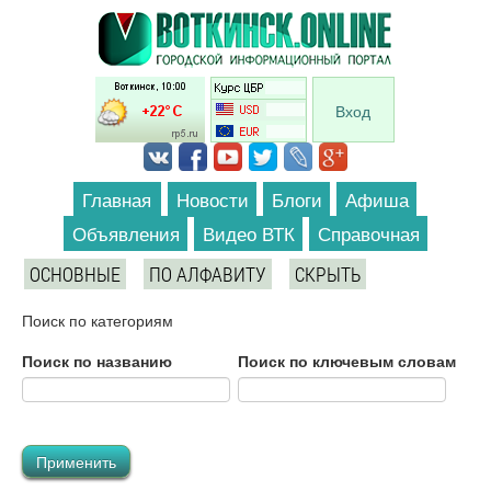
Перейти к основному содержанию
Вход
Главная
Новости
Блоги
Афиша
Объявления
Видео ВТК
Справочная
ОСНОВНЫЕ
ПО АЛФАВИТУ
СКРЫТЬ
Поиск по категориям
Поиск по названию
Поиск по ключевым словам