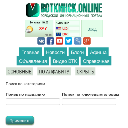
Перейти к основному содержанию
Вход
Главная
Новости
Блоги
Афиша
Объявления
Видео ВТК
Справочная
ОСНОВНЫЕ
ПО АЛФАВИТУ
СКРЫТЬ
Поиск по категориям
Поиск по названию
Поиск по ключевым словам