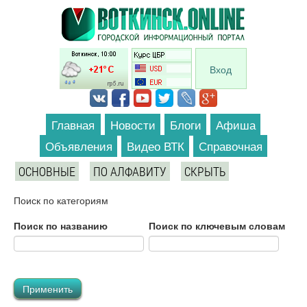
Перейти к основному содержанию
Вход
Главная
Новости
Блоги
Афиша
Объявления
Видео ВТК
Справочная
ОСНОВНЫЕ
ПО АЛФАВИТУ
СКРЫТЬ
Поиск по категориям
Поиск по названию
Поиск по ключевым словам