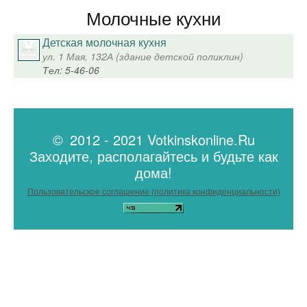
Молочные кухни
Детская молочная кухня
ул. 1 Мая, 132А (здание детской поликлин)
Тел: 5-46-06
© 2012 - 2021 Votkinskonline.Ru
Заходите, располагайтесь и будьте как
дома!
Пользовательское соглашение (политика конфиденциальности)