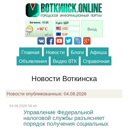
Перейти к основному содержанию
Вход
Главная
Новости
Блоги
Афиша
Объявления
Видео ВТК
Справочная
Новости Воткинска
Новости опубликованные: 04.08.2026
04.08.2026 08:46
Управление Федеральной
налоговой службы разъясняет
порядок получения социальных