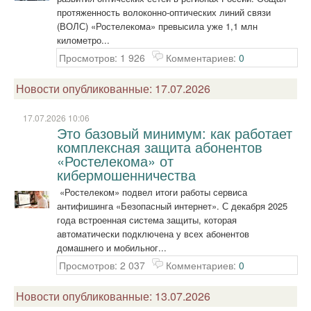
протяженность волоконно-оптических линий связи
(ВОЛС) «Ростелекома» превысила уже 1,1 млн
километро...
Просмотров: 1 926
Комментариев:
0
Новости опубликованные: 17.07.2026
17.07.2026 10:06
Это базовый минимум: как работает
комплексная защита абонентов
«Ростелекома» от
кибермошенничества
«Ростелеком» подвел итоги работы сервиса
антифишинга «Безопасный интернет». С декабря 2025
года встроенная система защиты, которая
автоматически подключена у всех абонентов
домашнего и мобильног...
Просмотров: 2 037
Комментариев:
0
Новости опубликованные: 13.07.2026