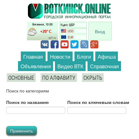
Перейти к основному содержанию
Вход
Главная
Новости
Блоги
Афиша
Объявления
Видео ВТК
Справочная
ОСНОВНЫЕ
ПО АЛФАВИТУ
СКРЫТЬ
Поиск по категориям
Поиск по названию
Поиск по ключевым словам