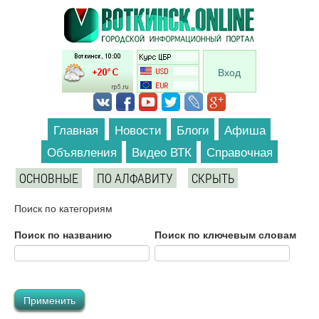
Перейти к основному содержанию
Вход
Главная
Новости
Блоги
Афиша
Объявления
Видео ВТК
Справочная
ОСНОВНЫЕ
ПО АЛФАВИТУ
СКРЫТЬ
Поиск по категориям
Поиск по названию
Поиск по ключевым словам