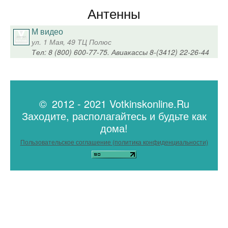
Антенны
М видео
ул. 1 Мая, 49 ТЦ Полюс
Тел: 8 (800) 600-77-75. Авиакассы 8-(3412) 22-26-44
© 2012 - 2021 Votkinskonline.Ru
Заходите, располагайтесь и будьте как
дома!
Пользовательское соглашение (политика конфиденциальности)