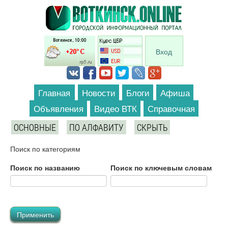
Перейти к основному содержанию
Вход
Главная
Новости
Блоги
Афиша
Объявления
Видео ВТК
Справочная
ОСНОВНЫЕ
ПО АЛФАВИТУ
СКРЫТЬ
Поиск по категориям
Поиск по названию
Поиск по ключевым словам