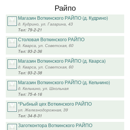
Райпо
Магазин Воткинского РАЙПО (д. Кудрино)
д. Кудрино, ул. Гагарина, 43
Тел: 79-2-21
Столовая Воткинского РАЙПО
д. Кварса, ул. Советская, 60
Тел: 93-2-36
Магазин Воткинского РАЙПО (д. Кварса)
д. Кварса, ул. Советская, 60
Тел: 93-2-38
Магазин Воткинского РАЙПО (д. Кельчино)
д. Кельчино, ул. Школьная
Тел: 75-4-16
*Рыбный цех Воткинского РАЙПО
ул. Железнодорожная, 39
Тел: 34-8-31
Заготконтора Воткинского РАЙПО