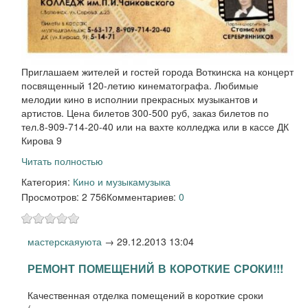
Приглашаем жителей и гостей города Воткинска на концерт
посвященный 120-летию кинематографа. Любимые
мелодии кино в исполнии прекрасных музыкантов и
артистов. Цена билетов 300-500 руб, заказ билетов по
тел.8-909-714-20-40 или на вахте колледжа или в кассе ДК
Кирова 9
Читать полностью
Категория:
Кино и музыка
музыка
Просмотров: 2 756
Комментариев:
0
мастерскаяуюта
→
29.12.2013 13:04
РЕМОНТ ПОМЕЩЕНИЙ В КОРОТКИЕ СРОКИ!!!
Качественная отделка помещений в короткие сроки