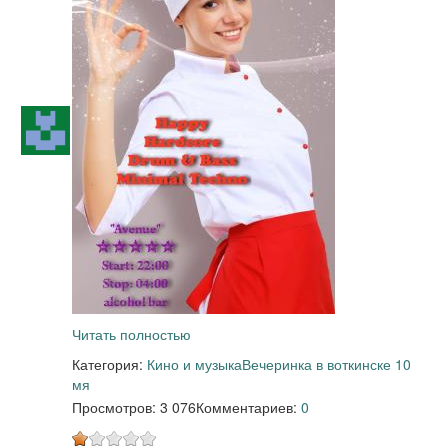
Читать полностью
Категория:
Кино и музыка
Вечеринка в воткинске 10
мя
Просмотров: 3 076
Комментариев:
0