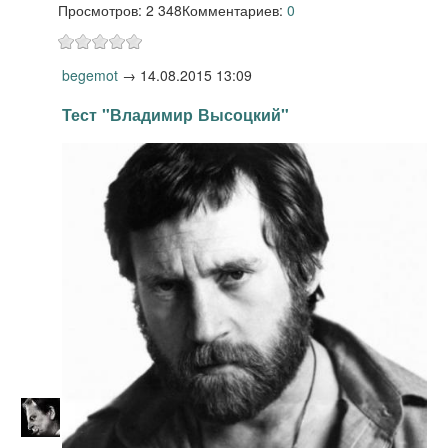
Просмотров: 2 348
Комментариев:
0
begemot
→
14.08.2015 13:09
Тест "Владимир Высоцкий"