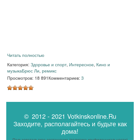
Читать полностью
Категория:
Здоровье и спорт
,
Интересное
,
Кино и
музыка
Брюс Ли
,
ремикс
Просмотров: 18 891
Комментариев:
3
© 2012 - 2021 Votkinskonline.Ru
Заходите, располагайтесь и будьте как
дома!
Пользовательское соглашение (политика конфиденциальности)