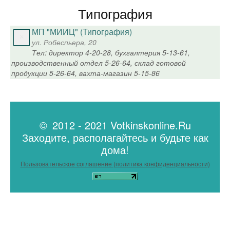
Типография
МП "МИИЦ" (Типография)
ул. Робеспьера, 20
Тел: директор 4-20-28, бухгалтерия 5-13-61,
производственный отдел 5-26-64, склад готовой
продукции 5-26-64, вахта-магазин 5-15-86
© 2012 - 2021 Votkinskonline.Ru
Заходите, располагайтесь и будьте как
дома!
Пользовательское соглашение (политика конфиденциальности)