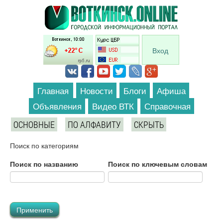
Перейти к основному содержанию
Вход
Главная
Новости
Блоги
Афиша
Объявления
Видео ВТК
Справочная
ОСНОВНЫЕ
ПО АЛФАВИТУ
СКРЫТЬ
Поиск по категориям
Поиск по названию
Поиск по ключевым словам