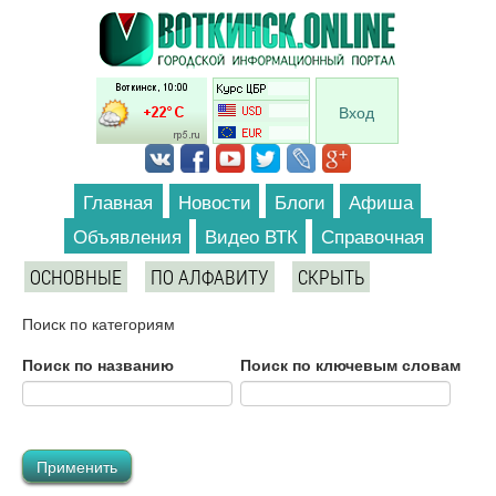
Перейти к основному содержанию
Вход
Главная
Новости
Блоги
Афиша
Объявления
Видео ВТК
Справочная
ОСНОВНЫЕ
ПО АЛФАВИТУ
СКРЫТЬ
Поиск по категориям
Поиск по названию
Поиск по ключевым словам