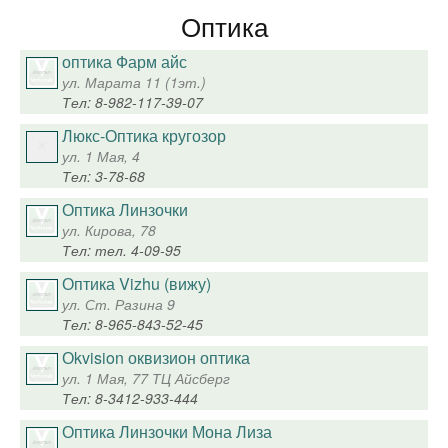
Оптика
оптика Фарм айс
ул. Марата 11 (1эт.)
Тел: 8-982-117-39-07
Люкс-Оптика кругозор
ул. 1 Мая, 4
Тел: 3-78-68
Оптика Линзочки
ул. Кирова, 78
Тел: тел. 4-09-95
Оптика Vizhu (вижу)
ул. Ст. Разина 9
Тел: 8-965-843-52-45
Оkvision оквизион оптика
ул. 1 Мая, 77 ТЦ Айсберг
Тел: 8-3412-933-444
Оптика Линзочки Мона Лиза