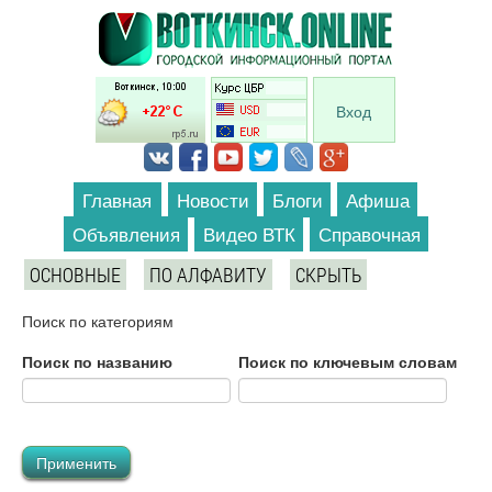
Перейти к основному содержанию
Вход
Главная
Новости
Блоги
Афиша
Объявления
Видео ВТК
Справочная
ОСНОВНЫЕ
ПО АЛФАВИТУ
СКРЫТЬ
Поиск по категориям
Поиск по названию
Поиск по ключевым словам