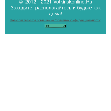
© 2012 - 2021 Votkinskonline.Ru
Заходите, располагайтесь и будьте как
дома!
Пользовательское соглашение (политика конфиденциальности)