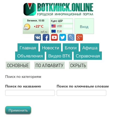
Перейти к основному содержанию
Вход
Главная
Новости
Блоги
Афиша
Объявления
Видео ВТК
Справочная
ОСНОВНЫЕ
ПО АЛФАВИТУ
СКРЫТЬ
Поиск по категориям
Поиск по названию
Поиск по ключевым словам