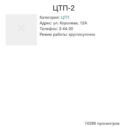
ЦТП-2
Категория:
ЦТП
Адрес:
ул. Королева, 12А
Телефон:
3-44-30
Режим работы:
круглосуточно
10286 просмотров