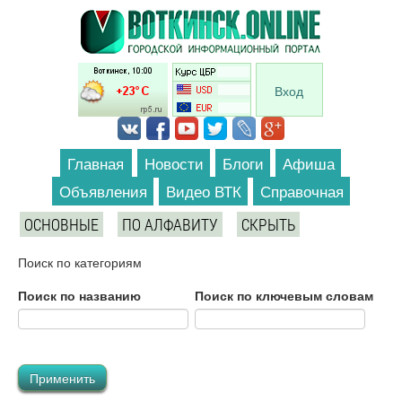
Перейти к основному содержанию
Вход
Главная
Новости
Блоги
Афиша
Объявления
Видео ВТК
Справочная
ОСНОВНЫЕ
ПО АЛФАВИТУ
СКРЫТЬ
Поиск по категориям
Поиск по названию
Поиск по ключевым словам