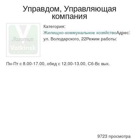
Управдом, Управляющая
компания
Категория:
Жилищно-коммунальное хозяйство
Адрес:
ул. Володарского, 22
Режим работы:
Пн-Пт с 8.00-17.00, обед с 12.00-13.00, Сб-Вс вых.
9723 просмотра