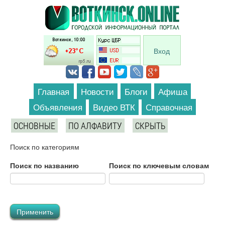
Перейти к основному содержанию
Вход
Главная
Новости
Блоги
Афиша
Объявления
Видео ВТК
Справочная
ОСНОВНЫЕ
ПО АЛФАВИТУ
СКРЫТЬ
Поиск по категориям
Поиск по названию
Поиск по ключевым словам