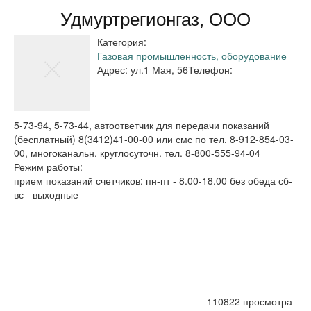
Удмуртрегионгаз, ООО
Категория:
Газовая промышленность, оборудование
Адрес:
ул.1 Мая, 56
Телефон:
5-73-94, 5-73-44, автоответчик для передачи показаний
(бесплатный) 8(3412)41-00-00 или смс по тел. 8-912-854-03-
00, многоканальн. круглосуточн. тел. 8-800-555-94-04
Режим работы:
прием показаний счетчиков: пн-пт - 8.00-18.00 без обеда сб-
вс - выходные
110822 просмотра