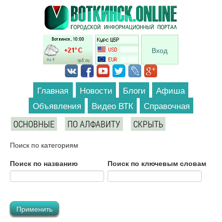
Перейти к основному содержанию
Вход
Главная
Новости
Блоги
Афиша
Объявления
Видео ВТК
Справочная
ОСНОВНЫЕ
ПО АЛФАВИТУ
СКРЫТЬ
Поиск по категориям
Поиск по названию
Поиск по ключевым словам