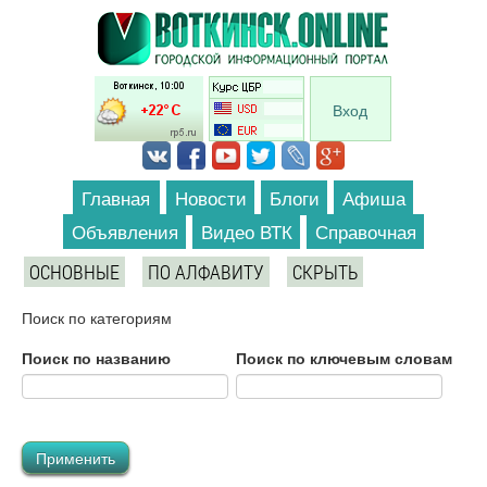
Перейти к основному содержанию
Вход
Главная
Новости
Блоги
Афиша
Объявления
Видео ВТК
Справочная
ОСНОВНЫЕ
ПО АЛФАВИТУ
СКРЫТЬ
Поиск по категориям
Поиск по названию
Поиск по ключевым словам