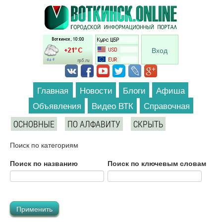
Перейти к основному содержанию
Вход
Главная
Новости
Блоги
Афиша
Объявления
Видео ВТК
Справочная
ОСНОВНЫЕ
ПО АЛФАВИТУ
СКРЫТЬ
Поиск по категориям
Поиск по названию
Поиск по ключевым словам