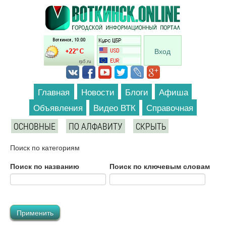
Перейти к основному содержанию
Вход
Главная
Новости
Блоги
Афиша
Объявления
Видео ВТК
Справочная
ОСНОВНЫЕ
ПО АЛФАВИТУ
СКРЫТЬ
Поиск по категориям
Поиск по названию
Поиск по ключевым словам