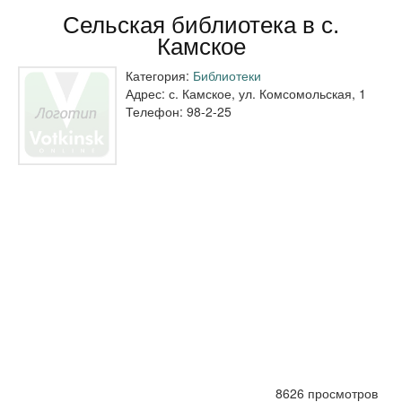
Сельская библиотека в с.
Камское
Категория:
Библиотеки
Адрес:
с. Камское, ул. Комсомольская, 1
Телефон:
98-2-25
8626 просмотров