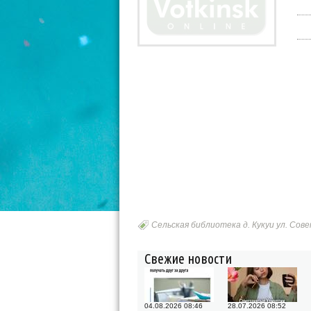
Сельская библиотека д. Кукуи ул. Сове
Свежие новости
04.08.2026 08:46
28.07.2026 08:52