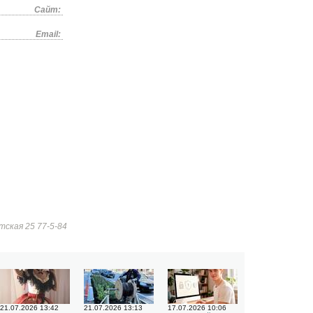
Сайт:
Email:
тская 25 77-5-84
21.07.2026 13:42
21.07.2026 13:13
17.07.2026 10:06