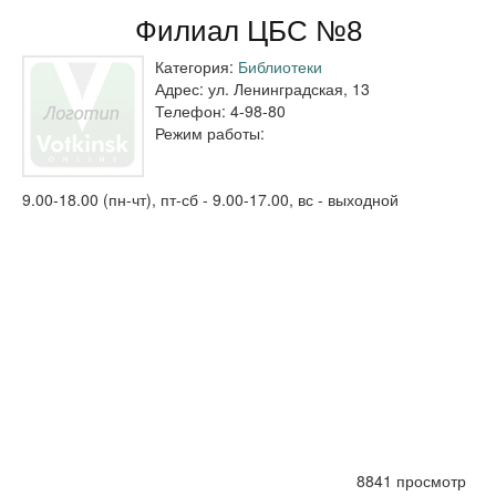
Филиал ЦБС №8
Категория:
Библиотеки
Адрес:
ул. Ленинградская, 13
Телефон:
4-98-80
Режим работы:
9.00-18.00 (пн-чт), пт-сб - 9.00-17.00, вс - выходной
8841 просмотр