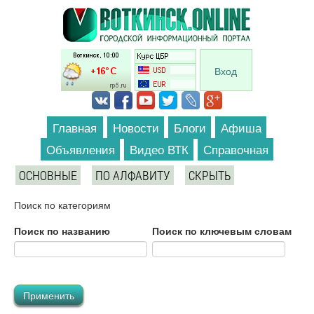
Перейти к основному содержанию
Вход
Главная
Новости
Блоги
Афиша
Объявления
Видео ВТК
Справочная
ОСНОВНЫЕ
ПО АЛФАВИТУ
СКРЫТЬ
Поиск по категориям
Поиск по названию
Поиск по ключевым словам