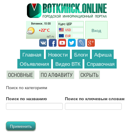
Перейти к основному содержанию
Вход
Главная
Новости
Блоги
Афиша
Объявления
Видео ВТК
Справочная
ОСНОВНЫЕ
ПО АЛФАВИТУ
СКРЫТЬ
Поиск по категориям
Поиск по названию
Поиск по ключевым словам