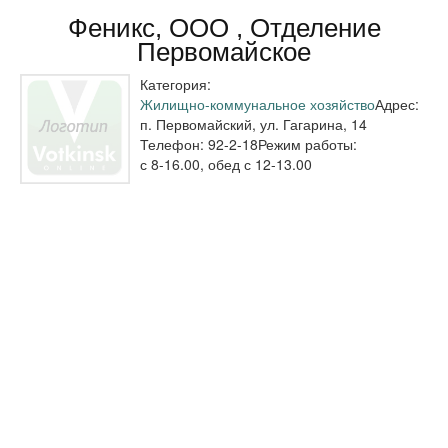
Феникс, ООО , Отделение
Первомайское
Категория:
Жилищно-коммунальное хозяйство
Адрес:
п. Первомайский, ул. Гагарина, 14
Телефон:
92-2-18
Режим работы:
с 8-16.00, обед с 12-13.00