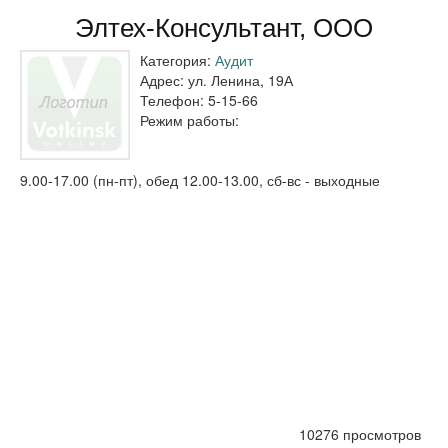
Элтех-Консультант, ООО
Категория:
Аудит
Адрес:
ул. Ленина, 19А
Телефон:
5-15-66
Режим работы:
9.00-17.00 (пн-пт), обед 12.00-13.00, сб-вс - выходные
10276 просмотров