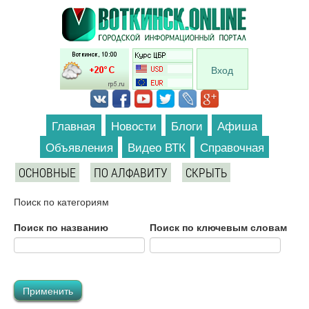
Перейти к основному содержанию
Вход
Главная
Новости
Блоги
Афиша
Объявления
Видео ВТК
Справочная
ОСНОВНЫЕ
ПО АЛФАВИТУ
СКРЫТЬ
Поиск по категориям
Поиск по названию
Поиск по ключевым словам