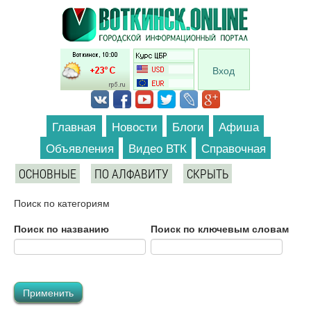
Перейти к основному содержанию
Вход
Главная
Новости
Блоги
Афиша
Объявления
Видео ВТК
Справочная
ОСНОВНЫЕ
ПО АЛФАВИТУ
СКРЫТЬ
Поиск по категориям
Поиск по названию
Поиск по ключевым словам