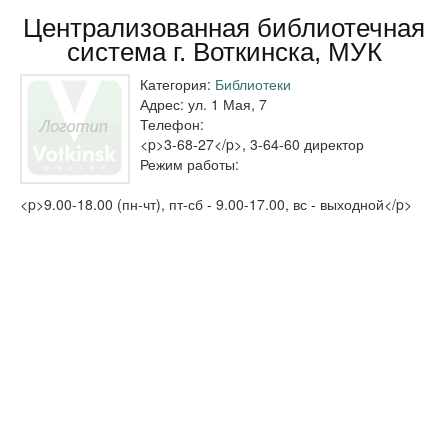
Централизованная библиотечная
система г. Воткинска, МУК
Категория:
Библиотеки
Адрес:
ул. 1 Мая, 7
Телефон:
<p>3-68-27</p>, 3-64-60 директор
Режим работы:
<p>9.00-18.00 (пн-чт), пт-сб - 9.00-17.00, вс - выходной</p>