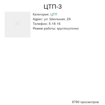
ЦТП-3
Категория:
ЦТП
Адрес:
ул. Школьная, 2А
Телефон:
5-18-16
Режим работы:
круглосуточно
9790 просмотров