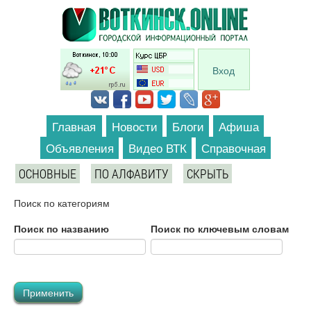
Перейти к основному содержанию
Вход
Главная
Новости
Блоги
Афиша
Объявления
Видео ВТК
Справочная
ОСНОВНЫЕ
ПО АЛФАВИТУ
СКРЫТЬ
Поиск по категориям
Поиск по названию
Поиск по ключевым словам