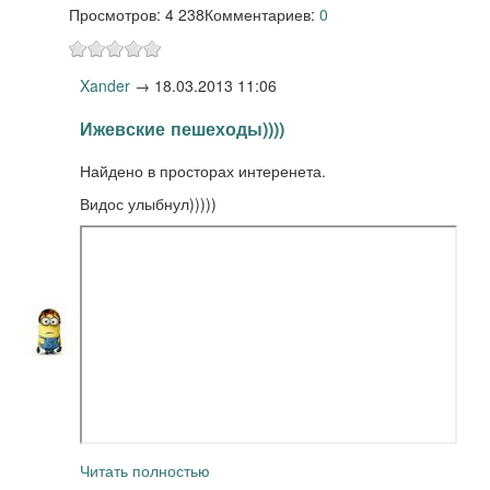
Просмотров: 4 238
Комментариев:
0
Xander
→
18.03.2013 11:06
Ижевские пешеходы))))
Найдено в просторах интеренета.
Видос улыбнул)))))
Читать полностью