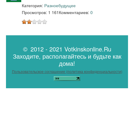
Категория:
Разное
будущее
Просмотров: 1 161
Комментариев:
0
© 2012 - 2021 Votkinskonline.Ru
Заходите, располагайтесь и будьте как
дома!
Пользовательское соглашение (политика конфиденциальности)