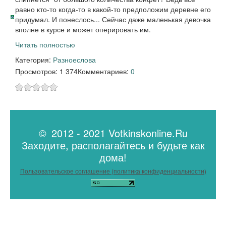
равно кто-то когда-то в какой-то предположим деревне его
придумал. И понеслось... Сейчас даже маленькая девочка
вполне в курсе и может оперировать им.
Читать полностью
Категория:
Разное
слова
Просмотров: 1 374
Комментариев:
0
© 2012 - 2021 Votkinskonline.Ru
Заходите, располагайтесь и будьте как
дома!
Пользовательское соглашение (политика конфиденциальности)