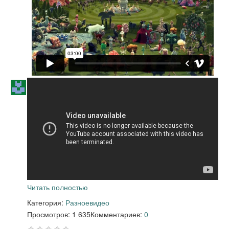
Читать полностью
Категория:
Разное
видео
Просмотров: 1 635
Комментариев:
0