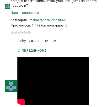
сегодня все женщины отмажутся, что цветы на работе
подарили?"
Читать полностью
Категория:
Разное
фраза
,
праздник
Просмотров: 1 479
Комментариев:
0
funby
→
07.11.2015 11:21
С праздником!